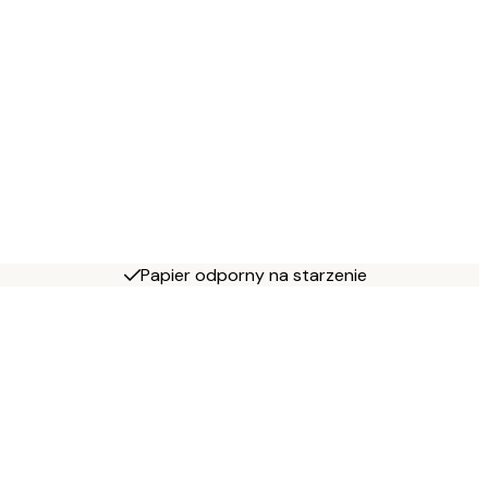
Papier odporny na starzenie