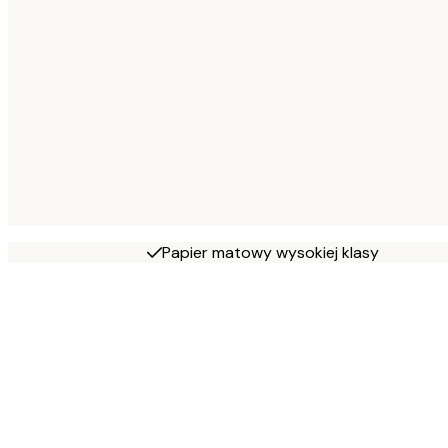
Papier matowy wysokiej klasy