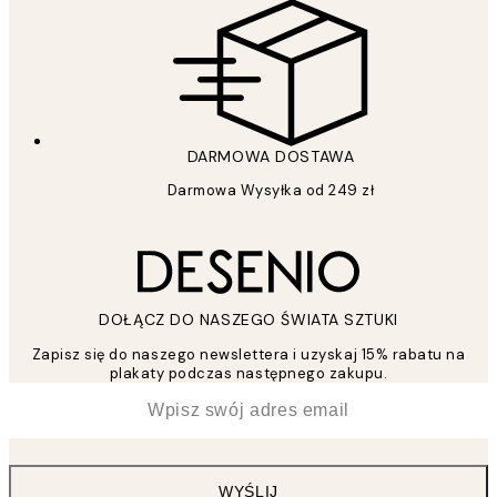
DARMOWA DOSTAWA
Darmowa Wysyłka od 249 zł
DOŁĄCZ DO NASZEGO ŚWIATA SZTUKI
Zapisz się do naszego newslettera i uzyskaj 15% rabatu na
plakaty podczas następnego zakupu.
*
Email
WYŚLIJ