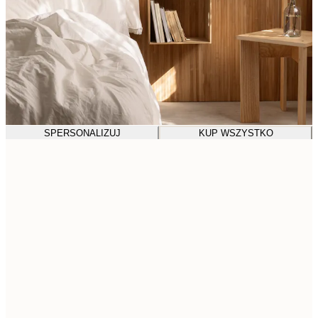
SPERSONALIZUJ
KUP WSZYSTKO