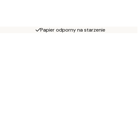
Papier odporny na starzenie