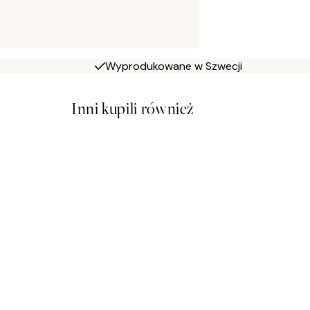
Wyprodukowane w Szwecji
Inni kupili również