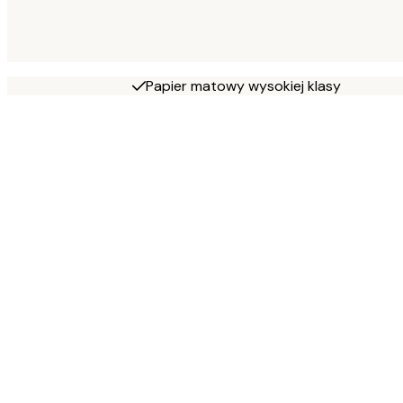
Papier matowy wysokiej klasy