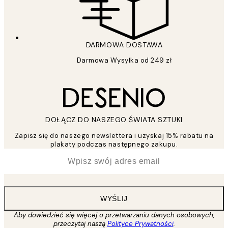
DARMOWA DOSTAWA
Darmowa Wysyłka od 249 zł
DOŁĄCZ DO NASZEGO ŚWIATA SZTUKI
Zapisz się do naszego newslettera i uzyskaj 15% rabatu na
plakaty podczas następnego zakupu.
*
Email
WYŚLIJ
Aby dowiedzieć się więcej o przetwarzaniu danych osobowych,
przeczytaj naszą
Polityce Prywatności
.