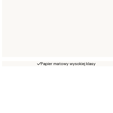
Papier matowy wysokiej klasy