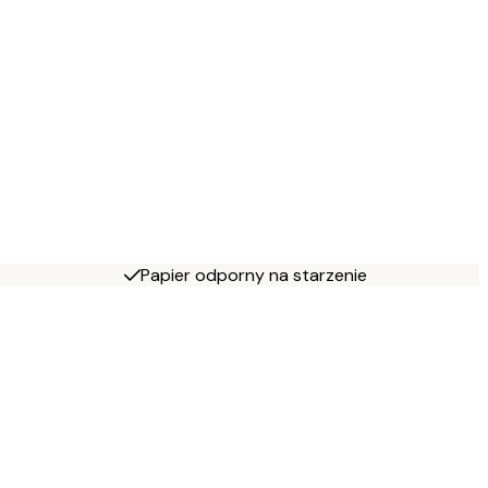
Papier odporny na starzenie