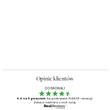
Opinie klientów
DOSKONALI
4.4 na 5 gwiazdek
Na podstawie 108435 recenzji.
Zobacz niektóre z nich tutaj.