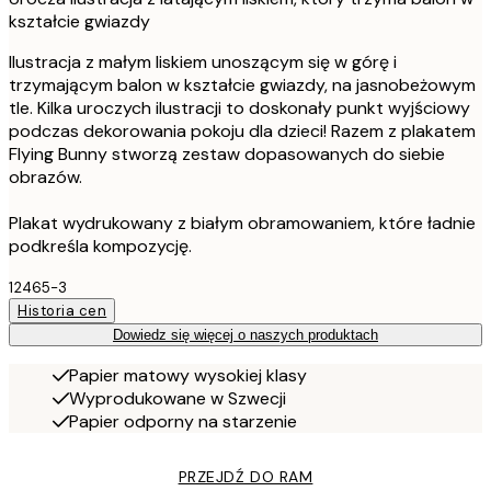
kształcie gwiazdy
Ilustracja z małym liskiem unoszącym się w górę i
trzymającym balon w kształcie gwiazdy, na jasnobeżowym
tle. Kilka uroczych ilustracji to doskonały punkt wyjściowy
podczas dekorowania pokoju dla dzieci! Razem z plakatem
Flying Bunny stworzą zestaw dopasowanych do siebie
obrazów.
Plakat wydrukowany z białym obramowaniem, które ładnie
podkreśla kompozycję.
12465-3
Historia cen
Dowiedz się więcej o naszych produktach
Papier matowy wysokiej klasy
Wyprodukowane w Szwecji
Papier odporny na starzenie
PRZEJDŹ DO RAM