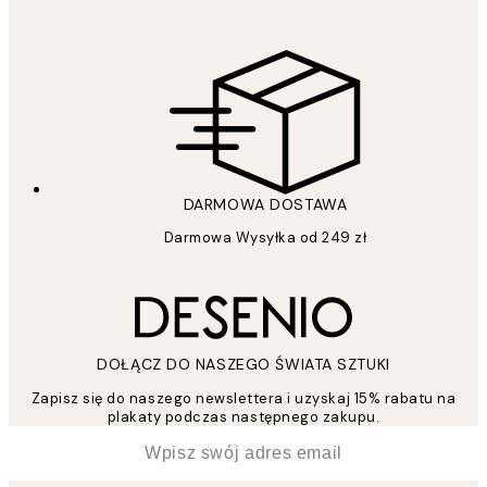
DARMOWA DOSTAWA
Darmowa Wysyłka od 249 zł
DOŁĄCZ DO NASZEGO ŚWIATA SZTUKI
Zapisz się do naszego newslettera i uzyskaj 15% rabatu na
plakaty podczas następnego zakupu.
*
Email