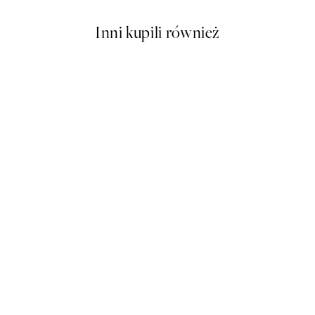
Inni kupili również