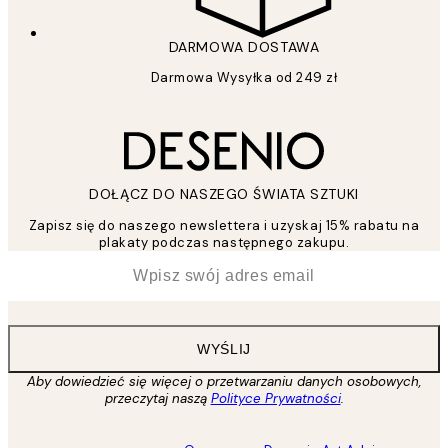
DARMOWA DOSTAWA
Darmowa Wysyłka od 249 zł
DOŁĄCZ DO NASZEGO ŚWIATA SZTUKI
Zapisz się do naszego newslettera i uzyskaj 15% rabatu na
plakaty podczas następnego zakupu.
*
Email
WYŚLIJ
Aby dowiedzieć się więcej o przetwarzaniu danych osobowych,
przeczytaj naszą
Polityce Prywatności
.