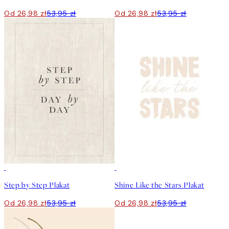
Od 26,98 zł
53,95 zł
Od 26,98 zł
53,95 zł
50%*
50%*
Step by Step Plakat
Shine Like the Stars Plakat
Od 26,98 zł
53,95 zł
Od 26,98 zł
53,95 zł