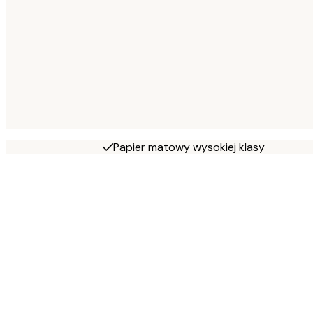
Papier matowy wysokiej klasy