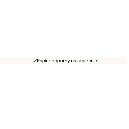
Papier odporny na starzenie