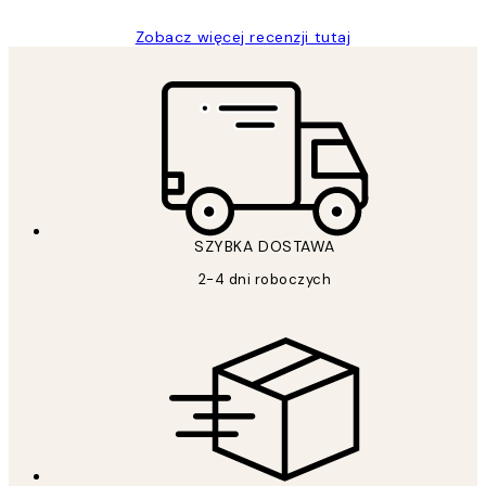
Zobacz więcej recenzji tutaj
SZYBKA DOSTAWA
2-4 dni roboczych