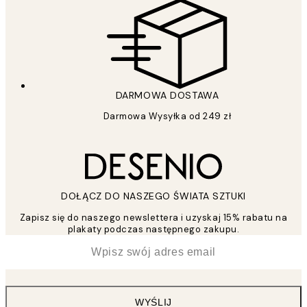
DARMOWA DOSTAWA
Darmowa Wysyłka od 249 zł
DOŁĄCZ DO NASZEGO ŚWIATA SZTUKI
Zapisz się do naszego newslettera i uzyskaj 15% rabatu na
plakaty podczas następnego zakupu.
*
Email
WYŚLIJ