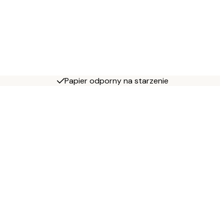
Papier odporny na starzenie