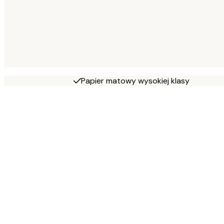
Papier matowy wysokiej klasy