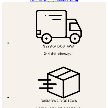
SZYBKA DOSTAWA
2-4 dni roboczych
DARMOWA DOSTAWA