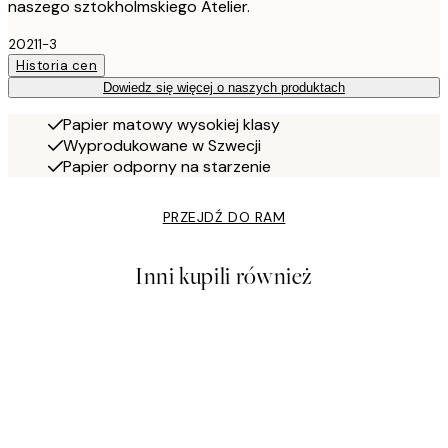
naszego sztokholmskiego Atelier.
20211-3
Historia cen
Dowiedz się więcej o naszych produktach
Papier matowy wysokiej klasy
Wyprodukowane w Szwecji
Papier odporny na starzenie
PRZEJDŹ DO RAM
Inni kupili również