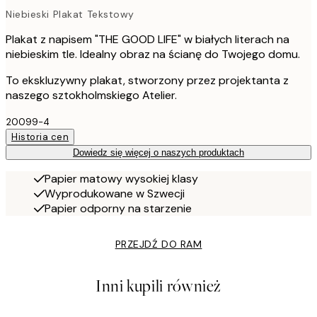
Niebieski Plakat Tekstowy
Plakat z napisem "THE GOOD LIFE" w białych literach na
niebieskim tle. Idealny obraz na ścianę do Twojego domu.
To ekskluzywny plakat, stworzony przez projektanta z
naszego sztokholmskiego Atelier.
20099-4
Historia cen
Dowiedz się więcej o naszych produktach
Papier matowy wysokiej klasy
Wyprodukowane w Szwecji
Papier odporny na starzenie
PRZEJDŹ DO RAM
Inni kupili również