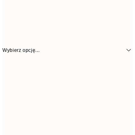
Wybierz opcję...