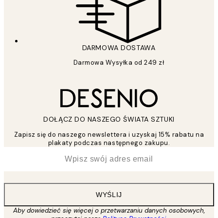
DARMOWA DOSTAWA
Darmowa Wysyłka od 249 zł
DOŁĄCZ DO NASZEGO ŚWIATA SZTUKI
Zapisz się do naszego newslettera i uzyskaj 15% rabatu na
plakaty podczas następnego zakupu.
*
Email
WYŚLIJ
Aby dowiedzieć się więcej o przetwarzaniu danych osobowych,