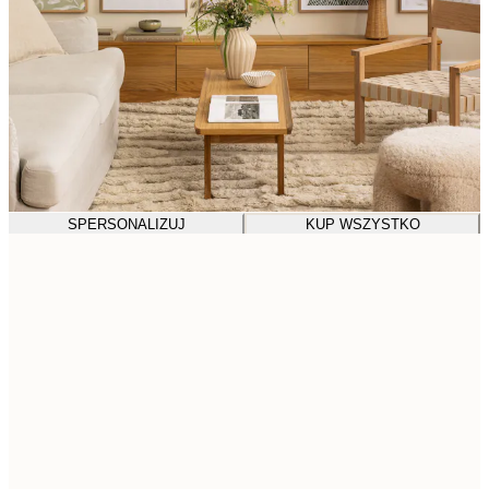
SPERSONALIZUJ
KUP WSZYSTKO