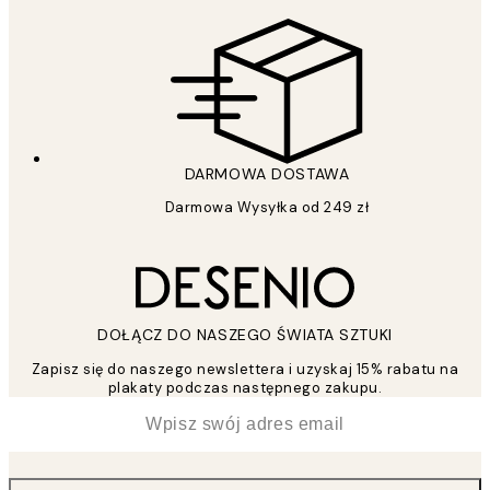
DARMOWA DOSTAWA
Darmowa Wysyłka od 249 zł
DOŁĄCZ DO NASZEGO ŚWIATA SZTUKI
Zapisz się do naszego newslettera i uzyskaj 15% rabatu na
plakaty podczas następnego zakupu.
*
Email