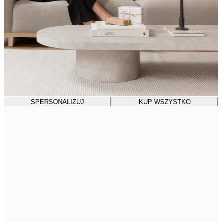
SPERSONALIZUJ
KUP WSZYSTKO