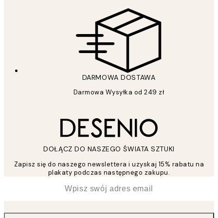
DARMOWA DOSTAWA
Darmowa Wysyłka od 249 zł
DOŁĄCZ DO NASZEGO ŚWIATA SZTUKI
Zapisz się do naszego newslettera i uzyskaj 15% rabatu na
plakaty podczas następnego zakupu.
*
Email