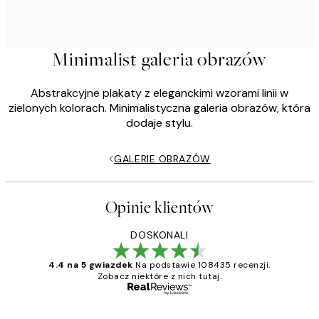
Minimalist galeria obrazów
Abstrakcyjne plakaty z eleganckimi wzorami linii w
zielonych kolorach. Minimalistyczna galeria obrazów, która
dodaje stylu.
GALERIE OBRAZÓW
Opinie klientów
DOSKONALI
4.4 na 5 gwiazdek
Na podstawie 108435 recenzji.
Zobacz niektóre z nich tutaj.
Zweryfikowany kupujący