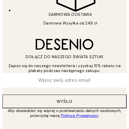
DARMOWA DOSTAWA
Darmowa Wysyłka od 249 zł
DOŁĄCZ DO NASZEGO ŚWIATA SZTUKI
Zapisz się do naszego newslettera i uzyskaj 15% rabatu na
plakaty podczas następnego zakupu.
*
Email
WYŚLIJ
Aby dowiedzieć się więcej o przetwarzaniu danych osobowych,
przeczytaj naszą
Polityce Prywatności
.