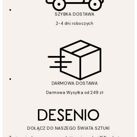
SZYBKA DOSTAWA
2-4 dni roboczych
DARMOWA DOSTAWA
Darmowa Wysyłka od 249 zł
DOŁĄCZ DO NASZEGO ŚWIATA SZTUKI