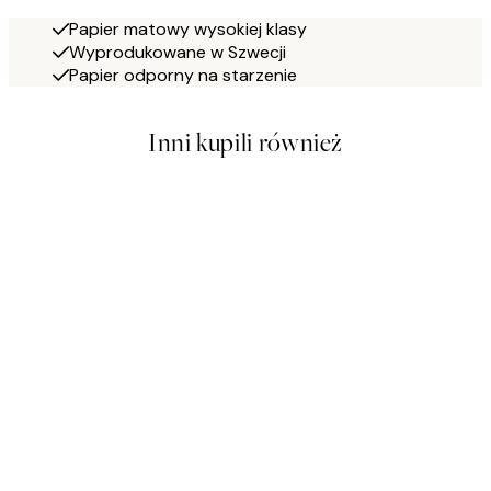
Papier matowy wysokiej klasy
Wyprodukowane w Szwecji
Papier odporny na starzenie
Inni kupili również