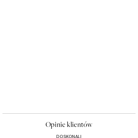
Opinie klientów
DOSKONALI