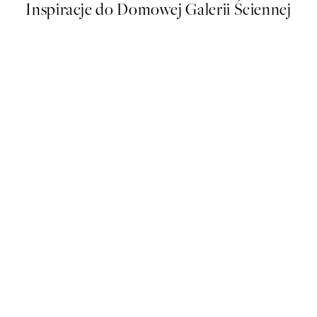
Inspiracje do Domowej Galerii Ściennej