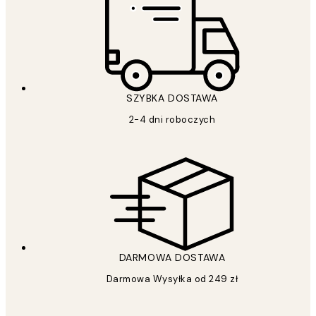
SZYBKA DOSTAWA
2-4 dni roboczych
DARMOWA DOSTAWA
Darmowa Wysyłka od 249 zł