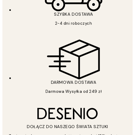
SZYBKA DOSTAWA
2-4 dni roboczych
DARMOWA DOSTAWA
Darmowa Wysyłka od 249 zł
DOŁĄCZ DO NASZEGO ŚWIATA SZTUKI