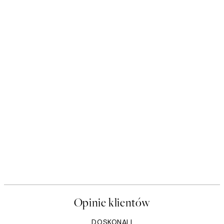
Opinie klientów
DOSKONALI