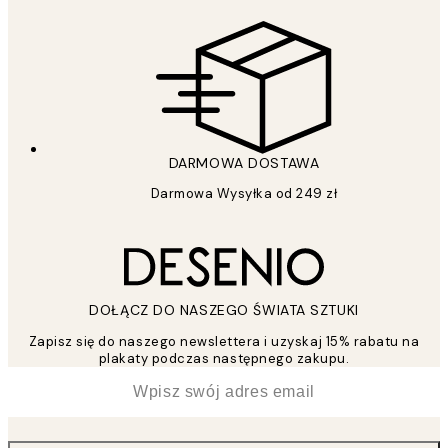
DARMOWA DOSTAWA
Darmowa Wysyłka od 249 zł
DOŁĄCZ DO NASZEGO ŚWIATA SZTUKI
Zapisz się do naszego newslettera i uzyskaj 15% rabatu na
plakaty podczas następnego zakupu.
*
Email