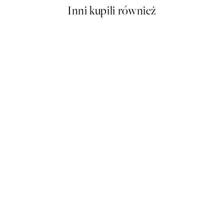
Inni kupili również