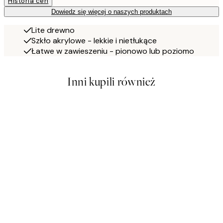
Historia cen
Dowiedz się więcej o naszych produktach
Lite drewno
Szkło akrylowe - lekkie i nietłukące
Łatwe w zawieszeniu - pionowo lub poziomo
Inni kupili również