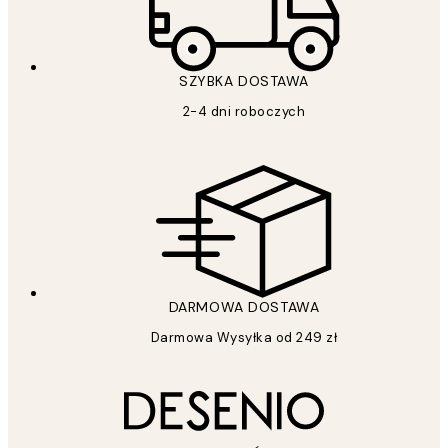
SZYBKA DOSTAWA
2-4 dni roboczych
DARMOWA DOSTAWA
Darmowa Wysyłka od 249 zł