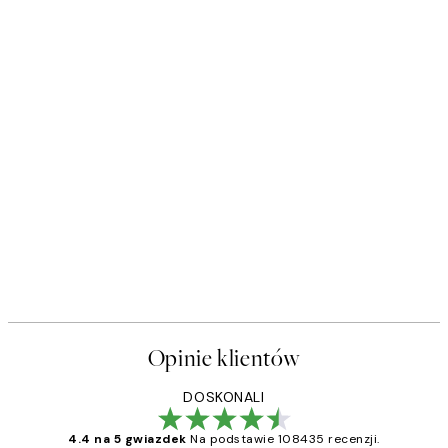
Opinie klientów
DOSKONALI
4.4 na 5 gwiazdek
Na podstawie 108435 recenzji.