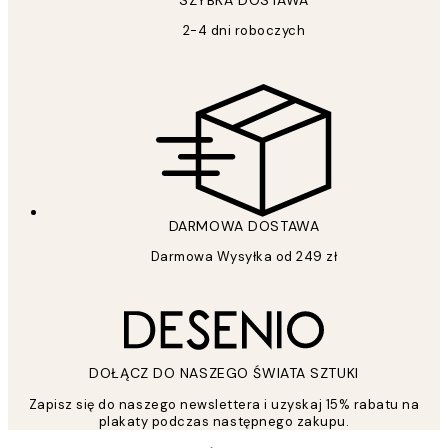
2-4 dni roboczych
DARMOWA DOSTAWA
Darmowa Wysyłka od 249 zł
DOŁĄCZ DO NASZEGO ŚWIATA SZTUKI
Zapisz się do naszego newslettera i uzyskaj 15% rabatu na
plakaty podczas następnego zakupu.
*
Email