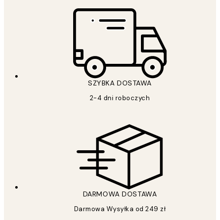
SZYBKA DOSTAWA
2-4 dni roboczych
DARMOWA DOSTAWA
Darmowa Wysyłka od 249 zł