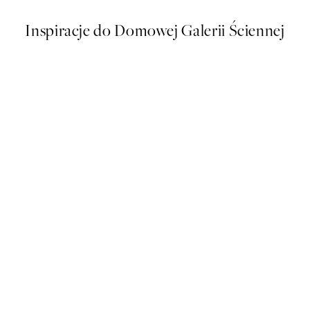
Inspiracje do Domowej Galerii Ściennej