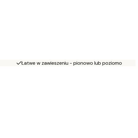
Łatwe w zawieszeniu - pionowo lub poziomo