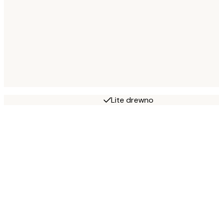
Lite drewno