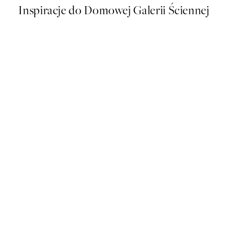
Inspiracje do Domowej Galerii Ściennej