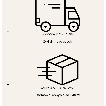
SZYBKA DOSTAWA
2-4 dni roboczych
DARMOWA DOSTAWA
Darmowa Wysyłka od 249 zł