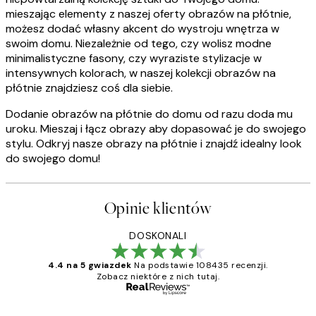
mieszając elementy z naszej oferty obrazów na płótnie,
możesz dodać własny akcent do wystroju wnętrza w
swoim domu. Niezależnie od tego, czy wolisz modne
minimalistyczne fasony, czy wyraziste stylizacje w
intensywnych kolorach, w naszej kolekcji obrazów na
płótnie znajdziesz coś dla siebie.
Dodanie obrazów na płótnie do domu od razu doda mu
uroku. Mieszaj i łącz obrazy aby dopasować je do swojego
stylu. Odkryj nasze obrazy na płótnie i znajdź idealny look
do swojego domu!
Opinie klientów
DOSKONALI
4.4 na 5 gwiazdek
Na podstawie 108435 recenzji.
Zobacz niektóre z nich tutaj.
Zweryfikowany kupujący