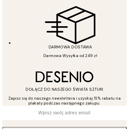
DARMOWA DOSTAWA
Darmowa Wysyłka od 249 zł
DOŁĄCZ DO NASZEGO ŚWIATA SZTUKI
Zapisz się do naszego newslettera i uzyskaj 15% rabatu na
plakaty podczas następnego zakupu.
*
Email