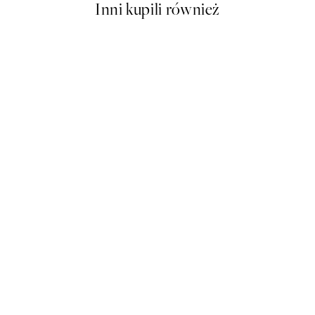
Inni kupili również