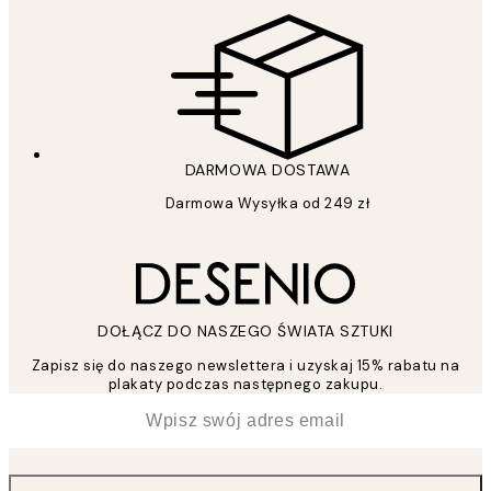
DARMOWA DOSTAWA
Darmowa Wysyłka od 249 zł
DOŁĄCZ DO NASZEGO ŚWIATA SZTUKI
Zapisz się do naszego newslettera i uzyskaj 15% rabatu na
plakaty podczas następnego zakupu.
*
Email