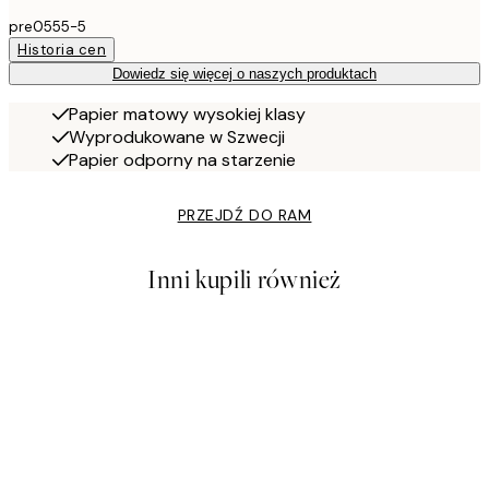
pre0555-5
Historia cen
Dowiedz się więcej o naszych produktach
Papier matowy wysokiej klasy
Wyprodukowane w Szwecji
Papier odporny na starzenie
PRZEJDŹ DO RAM
Inni kupili również