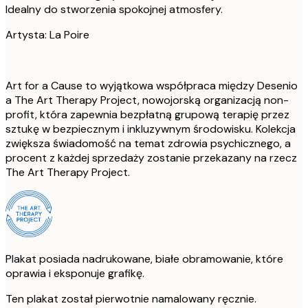
Idealny do stworzenia spokojnej atmosfery.
Artysta: La Poire
Art for a Cause to wyjątkowa współpraca między Desenio
a The Art Therapy Project, nowojorską organizacją non-
profit, która zapewnia bezpłatną grupową terapię przez
sztukę w bezpiecznym i inkluzywnym środowisku. Kolekcja
zwiększa świadomość na temat zdrowia psychicznego, a
procent z każdej sprzedaży zostanie przekazany na rzecz
The Art Therapy Project.
Plakat posiada nadrukowane, białe obramowanie, które
oprawia i eksponuje grafikę.
Ten plakat został pierwotnie namalowany ręcznie.