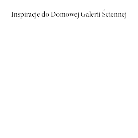
Inspiracje do Domowej Galerii Ściennej