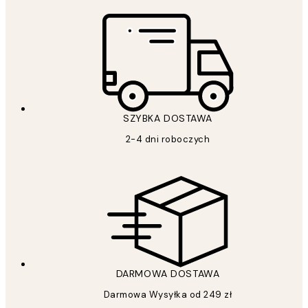
SZYBKA DOSTAWA
2-4 dni roboczych
DARMOWA DOSTAWA
Darmowa Wysyłka od 249 zł