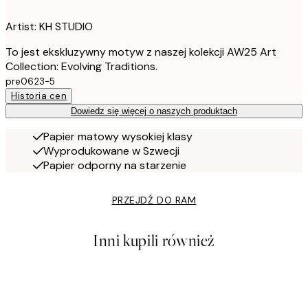
Artist: KH STUDIO
To jest ekskluzywny motyw z naszej kolekcji AW25 Art
Collection: Evolving Traditions.
pre0623-5
Historia cen
Dowiedz się więcej o naszych produktach
Papier matowy wysokiej klasy
Wyprodukowane w Szwecji
Papier odporny na starzenie
PRZEJDŹ DO RAM
Inni kupili również