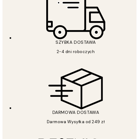
SZYBKA DOSTAWA
2-4 dni roboczych
DARMOWA DOSTAWA
Darmowa Wysyłka od 249 zł