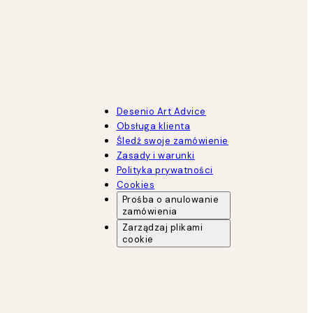
Desenio Art Advice
Obsługa klienta
Śledź swoje zamówienie
Zasady i warunki
Polityka prywatności
Cookies
Prośba o anulowanie
zamówienia
Zarządzaj plikami
cookie