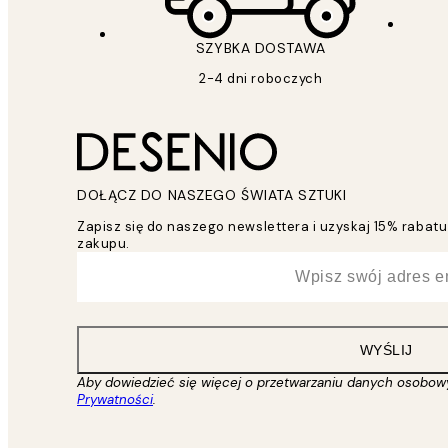
SZYBKA DOSTAWA
2-4 dni roboczych
DOŁĄCZ DO NASZEGO ŚWIATA SZTUKI
Zapisz się do naszego newslettera i uzyskaj 15% raba
zakupu.
*
Email
WYŚLIJ
Aby dowiedzieć się więcej o przetwarzaniu danych osobow
Prywatności
.