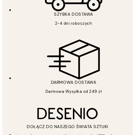
SZYBKA DOSTAWA
2-4 dni roboczych
DARMOWA DOSTAWA
Darmowa Wysyłka od 249 zł
DOŁĄCZ DO NASZEGO ŚWIATA SZTUKI