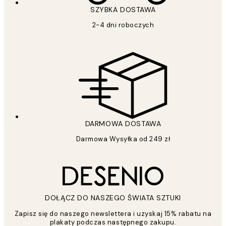
SZYBKA DOSTAWA
2-4 dni roboczych
DARMOWA DOSTAWA
Darmowa Wysyłka od 249 zł
DOŁĄCZ DO NASZEGO ŚWIATA SZTUKI
Zapisz się do naszego newslettera i uzyskaj 15% rabatu na
plakaty podczas następnego zakupu.