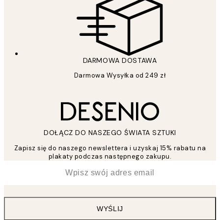
DARMOWA DOSTAWA
Darmowa Wysyłka od 249 zł
DOŁĄCZ DO NASZEGO ŚWIATA SZTUKI
Zapisz się do naszego newslettera i uzyskaj 15% rabatu na
plakaty podczas następnego zakupu.
*
Email
WYŚLIJ