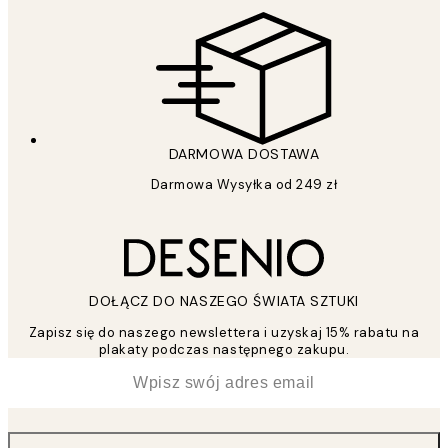
DARMOWA DOSTAWA
Darmowa Wysyłka od 249 zł
DOŁĄCZ DO NASZEGO ŚWIATA SZTUKI
Zapisz się do naszego newslettera i uzyskaj 15% rabatu na
plakaty podczas następnego zakupu.
*
Email