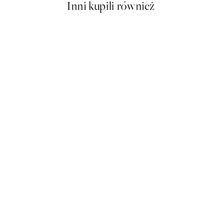
Inni kupili również