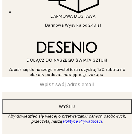
DARMOWA DOSTAWA
Darmowa Wysyłka od 249 zł
DOŁĄCZ DO NASZEGO ŚWIATA SZTUKI
Zapisz się do naszego newslettera i uzyskaj 15% rabatu na
plakaty podczas następnego zakupu.
*
Email
WYŚLIJ
Aby dowiedzieć się więcej o przetwarzaniu danych osobowych,
przeczytaj naszą
Polityce Prywatności
.