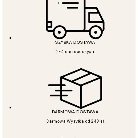
SZYBKA DOSTAWA
2-4 dni roboczych
DARMOWA DOSTAWA
Darmowa Wysyłka od 249 zł