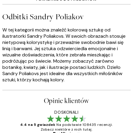
Odbitki Sandry Poliakov
W tej kategorii można znaleźć kolorową sztukę od
ilustratorki Sandry Poliakovs. W swoich obrazach stosuje
nietypową kolorystykę i przeważnie swobodnie bawi się
linią i barwami. Jej sztuka odzwierciedla emocjonalne i
wizualne doświadczenia, które zebrała mieszkając i
podróżując po świecie. Możemy zobaczyć zarówno
botanikę, kwiaty, jak i ilustracje postaci ludzkich. Dzieło
Sandry Poliakovs jest idealne dla wszystkich miłośników
sztuki, którzy kochają kolory.
Opinie klientów
DOSKONALI
4.4 na 5 gwiazdek
Na podstawie 108435 recenzji.
Zobacz niektóre z nich tutaj.