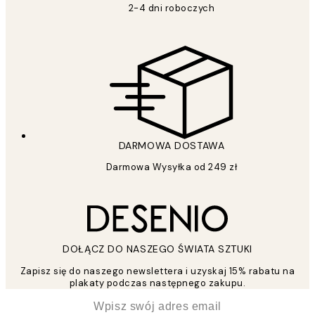
2-4 dni roboczych
DARMOWA DOSTAWA
Darmowa Wysyłka od 249 zł
DOŁĄCZ DO NASZEGO ŚWIATA SZTUKI
Zapisz się do naszego newslettera i uzyskaj 15% rabatu na
plakaty podczas następnego zakupu.
*
Email