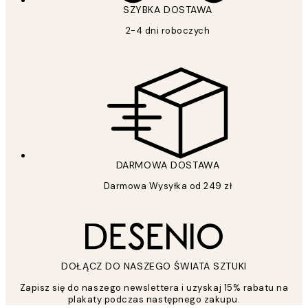
SZYBKA DOSTAWA
2-4 dni roboczych
DARMOWA DOSTAWA
Darmowa Wysyłka od 249 zł
DOŁĄCZ DO NASZEGO ŚWIATA SZTUKI
Zapisz się do naszego newslettera i uzyskaj 15% rabatu na
plakaty podczas następnego zakupu.