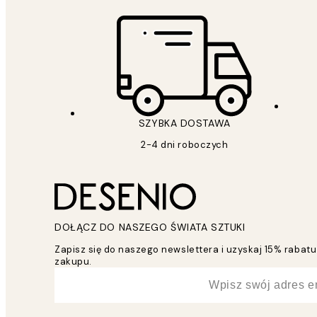
SZYBKA DOSTAWA
2-4 dni roboczych
DOŁĄCZ DO NASZEGO ŚWIATA SZTUKI
Zapisz się do naszego newslettera i uzyskaj 15% raba
zakupu.
*
Email