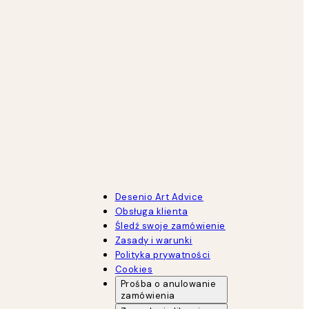
Desenio Art Advice
Obsługa klienta
Śledź swoje zamówienie
Zasady i warunki
Polityka prywatności
Cookies
Prośba o anulowanie
zamówienia