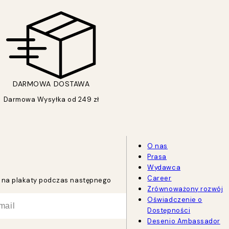
DARMOWA DOSTAWA
Darmowa Wysyłka od 249 zł
O nas
Prasa
Wydawca
Career
tu na plakaty podczas następnego
Zrównoważony rozwój
Oświadczenie o
Dostępności
Desenio Ambassador