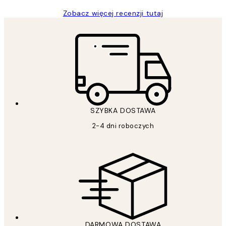
Zobacz więcej recenzji tutaj
SZYBKA DOSTAWA
2-4 dni roboczych
DARMOWA DOSTAWA