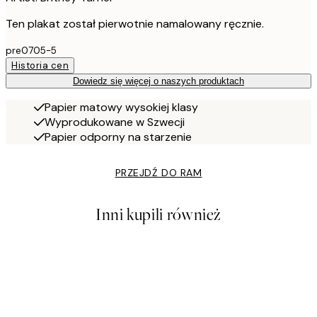
Ten plakat został pierwotnie namalowany ręcznie.
pre0705-5
Historia cen
Dowiedz się więcej o naszych produktach
Papier matowy wysokiej klasy
Wyprodukowane w Szwecji
Papier odporny na starzenie
PRZEJDŹ DO RAM
Inni kupili również