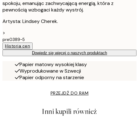
spokoju, emanując zachwycającą energią, która z
pewnością wzbogaci każdy wystrój.
Artysta: Lindsey Cherek.
>
pre0389-5
Historia cen
Dowiedz się więcej o naszych produktach
Papier matowy wysokiej klasy
Wyprodukowane w Szwecji
Papier odporny na starzenie
PRZEJDŹ DO RAM
Inni kupili również