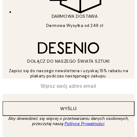
DARMOWA DOSTAWA
Darmowa Wysyłka od 249 zł
DOŁĄCZ DO NASZEGO ŚWIATA SZTUKI
Zapisz się do naszego newslettera i uzyskaj 15% rabatu na
plakaty podczas następnego zakupu.
*
Email
WYŚLIJ
Aby dowiedzieć się więcej o przetwarzaniu danych osobowych,
przeczytaj naszą
Polityce Prywatności
.