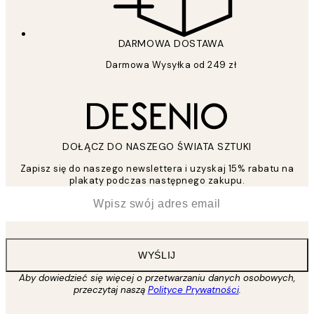
DARMOWA DOSTAWA
Darmowa Wysyłka od 249 zł
DOŁĄCZ DO NASZEGO ŚWIATA SZTUKI
Zapisz się do naszego newslettera i uzyskaj 15% rabatu na
plakaty podczas następnego zakupu.
*
Email
WYŚLIJ
Aby dowiedzieć się więcej o przetwarzaniu danych osobowych,
przeczytaj naszą
Polityce Prywatności
.