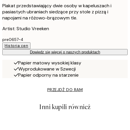
Plakat przedstawiający dwie osoby w kapeluszach i
pasiastych ubraniach siedzące przy stole z pizzą i
napojami na różowo-brązowym tle.
Artist: Studio Vreeken
pre0657-4
Historia cen
Dowiedz się więcej o naszych produktach
Papier matowy wysokiej klasy
Wyprodukowane w Szwecji
Papier odporny na starzenie
PRZEJDŹ DO RAM
Inni kupili również