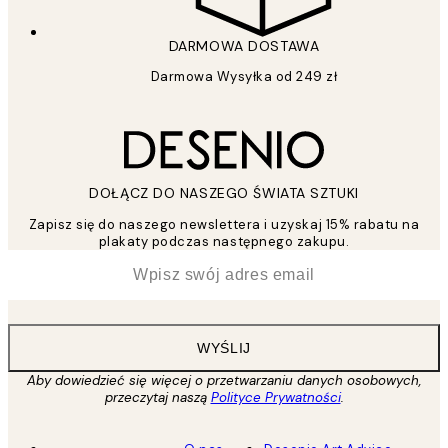
DARMOWA DOSTAWA
Darmowa Wysyłka od 249 zł
DOŁĄCZ DO NASZEGO ŚWIATA SZTUKI
Zapisz się do naszego newslettera i uzyskaj 15% rabatu na
plakaty podczas następnego zakupu.
*
Email
WYŚLIJ
Aby dowiedzieć się więcej o przetwarzaniu danych osobowych,
przeczytaj naszą
Polityce Prywatności
.