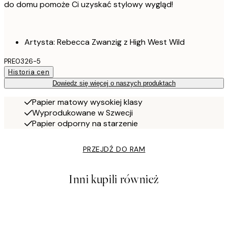
do domu pomoże Ci uzyskać stylowy wygląd!
Artysta: Rebecca Zwanzig z High West Wild
PRE0326-5
Historia cen
Dowiedz się więcej o naszych produktach
Papier matowy wysokiej klasy
Wyprodukowane w Szwecji
Papier odporny na starzenie
PRZEJDŹ DO RAM
Inni kupili również