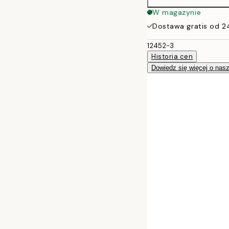
W magazynie
Dostawa gratis od 2
12452-3
Historia cen
Dowiedz się więcej o nas