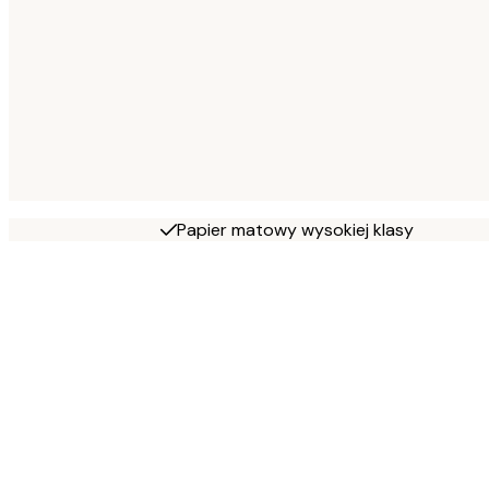
Papier matowy wysokiej klasy