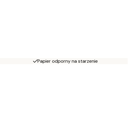
Papier odporny na starzenie