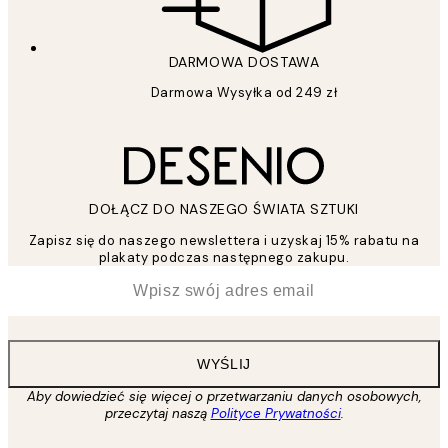
DARMOWA DOSTAWA
Darmowa Wysyłka od 249 zł
DOŁĄCZ DO NASZEGO ŚWIATA SZTUKI
Zapisz się do naszego newslettera i uzyskaj 15% rabatu na
plakaty podczas następnego zakupu.
*
Email
WYŚLIJ
Aby dowiedzieć się więcej o przetwarzaniu danych osobowych,
przeczytaj naszą
Polityce Prywatności
.