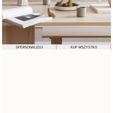
SPERSONALIZUJ
KUP WSZYSTKO