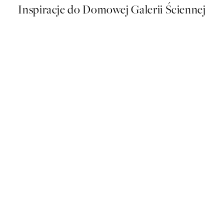
Inspiracje do Domowej Galerii Ściennej