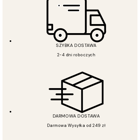
SZYBKA DOSTAWA
2-4 dni roboczych
DARMOWA DOSTAWA
Darmowa Wysyłka od 249 zł