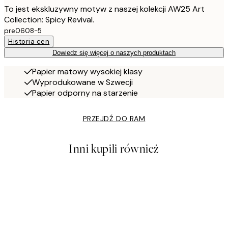
To jest ekskluzywny motyw z naszej kolekcji AW25 Art
Collection: Spicy Revival.
pre0608-5
Historia cen
Dowiedz się więcej o naszych produktach
Papier matowy wysokiej klasy
Wyprodukowane w Szwecji
Papier odporny na starzenie
PRZEJDŹ DO RAM
Inni kupili również