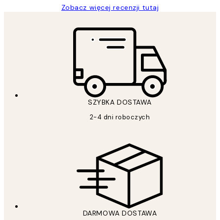
Zobacz więcej recenzji tutaj
SZYBKA DOSTAWA
2-4 dni roboczych
DARMOWA DOSTAWA