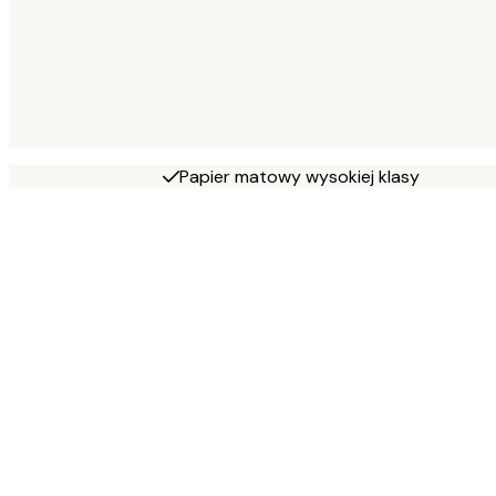
Papier matowy wysokiej klasy