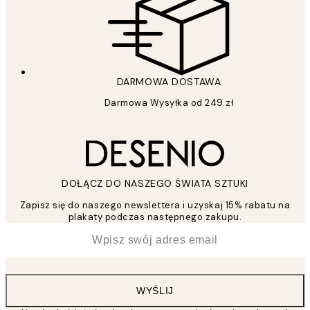
DARMOWA DOSTAWA
Darmowa Wysyłka od 249 zł
DOŁĄCZ DO NASZEGO ŚWIATA SZTUKI
Zapisz się do naszego newslettera i uzyskaj 15% rabatu na
plakaty podczas następnego zakupu.
*
Email
WYŚLIJ